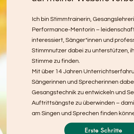
Ich bin Stimmtrainerin, Gesangslehreri
Performance-Mentorin – leidenschaft
interessiert, Sänger*innen und profes
Stimmnutzer dabei zu unterstützen, i
Stimme zu finden.
Mit über 14 Jahren Unterrichtserfahru
Sängerinnen und Sprecherinnen dabei
Gesangstechnik zu entwickeln und Se
Auftrittsängste zu überwinden – dami
am Singen und Sprechen finden könn
Erste Schritte