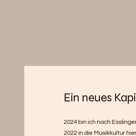
Ein neues Kapi
2024 bin ich nach Essling
2022 in die Musikkultur hie