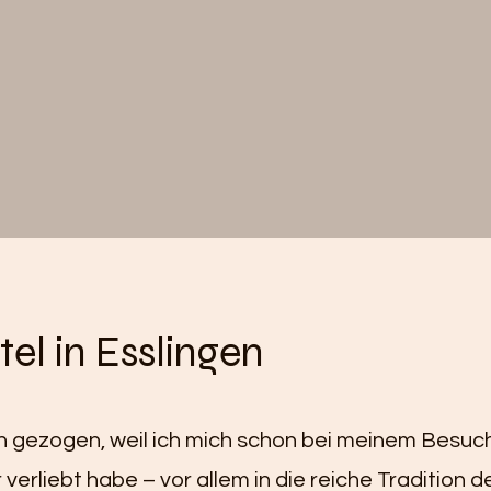
tel in Esslingen
en gezogen, weil ich mich schon bei meinem Besuc
r verliebt habe – vor allem in die reiche Tradition 